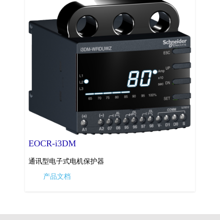
EOCR-i3DM
通讯型电子式电机保护器
产品文档