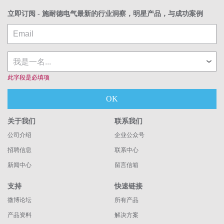
立即订阅 - 施耐德电气最新的行业洞察，明星产品，与成功案例
此字段是必填项
OK
关于我们
联系我们
公司介绍
企业公众号
招聘信息
联系中心
新闻中心
留言信箱
支持
快速链接
微博论坛
所有产品
产品资料
解决方案