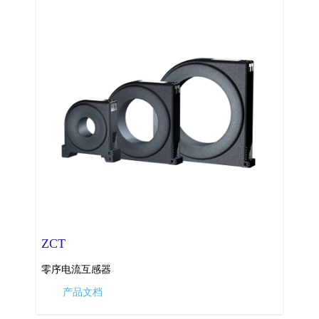
ZCT
零序电流互感器
产品文档