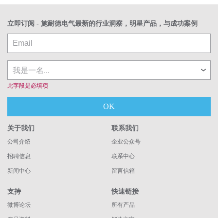
立即订阅 - 施耐德电气最新的行业洞察，明星产品，与成功案例
此字段是必填项
OK
关于我们
联系我们
公司介绍
企业公众号
招聘信息
联系中心
新闻中心
留言信箱
支持
快速链接
微博论坛
所有产品