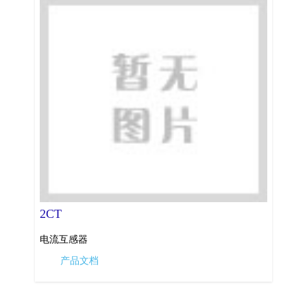
2CT
电流互感器
产品文档