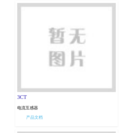
3CT
电流互感器
产品文档