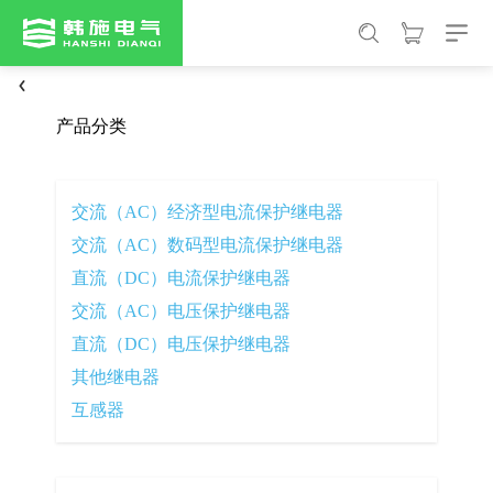
产品分类
交流（AC）经济型电流保护继电器
交流（AC）数码型电流保护继电器
直流（DC）电流保护继电器
交流（AC）电压保护继电器
直流（DC）电压保护继电器
其他继电器
互感器